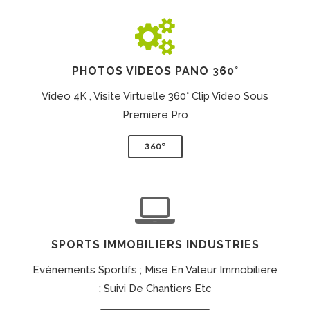
PHOTOS VIDEOS PANO 360°
Video 4K , Visite Virtuelle 360° Clip Video Sous
Premiere Pro
360°
SPORTS IMMOBILIERS INDUSTRIES
Evénements Sportifs ; Mise En Valeur Immobiliere
; Suivi De Chantiers Etc