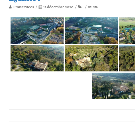
Pmiservices
12 décembre 2020
216