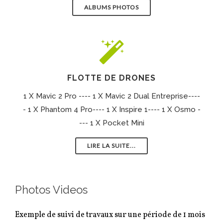
ALBUMS PHOTOS
FLOTTE DE DRONES
1 X Mavic 2 Pro ---- 1 X Mavic 2 Dual Entreprise----
- 1 X Phantom 4 Pro---- 1 X Inspire 1---- 1 X Osmo -
--- 1 X Pocket Mini
LIRE LA SUITE...
Photos Videos
Exemple de suivi de travaux sur une période de 1 mois