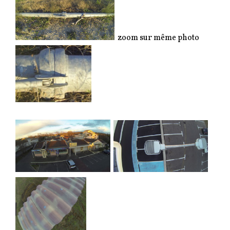
zoom sur même photo