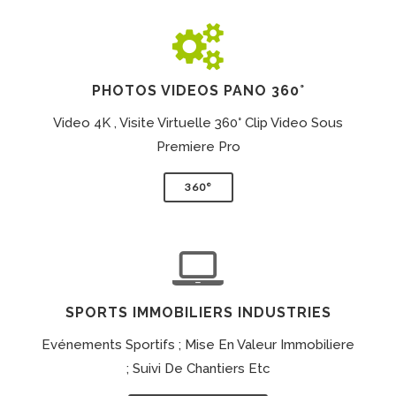
PHOTOS VIDEOS PANO 360°
Video 4K , Visite Virtuelle 360° Clip Video Sous
Premiere Pro
360°
SPORTS IMMOBILIERS INDUSTRIES
Evénements Sportifs ; Mise En Valeur Immobiliere
; Suivi De Chantiers Etc