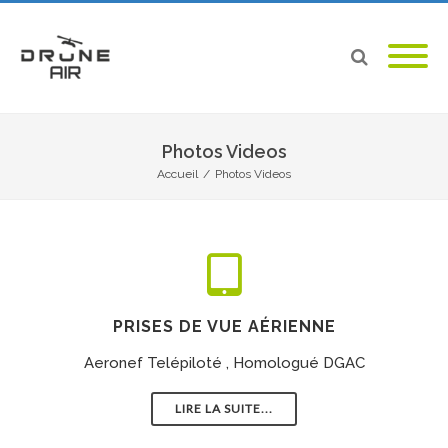
Photos Videos
Accueil
/
Photos Videos
PRISES DE VUE AÉRIENNE
Aeronef Telépiloté , Homologué DGAC
LIRE LA SUITE...