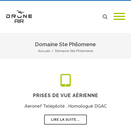
Domaine Ste Philomene
Accueil
/
Domaine Ste Philomene
PRISES DE VUE AÉRIENNE
Aeronef Telépiloté , Homologué DGAC
LIRE LA SUITE...