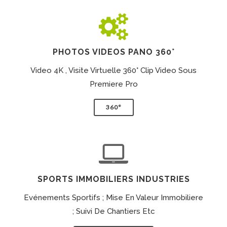
PHOTOS VIDEOS PANO 360°
Video 4K , Visite Virtuelle 360° Clip Video Sous
Premiere Pro
360°
SPORTS IMMOBILIERS INDUSTRIES
Evénements Sportifs ; Mise En Valeur Immobiliere
; Suivi De Chantiers Etc