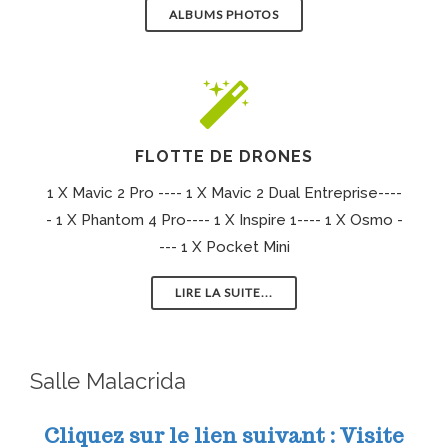
ALBUMS PHOTOS
FLOTTE DE DRONES
1 X Mavic 2 Pro ---- 1 X Mavic 2 Dual Entreprise----
- 1 X Phantom 4 Pro---- 1 X Inspire 1---- 1 X Osmo -
--- 1 X Pocket Mini
LIRE LA SUITE...
Salle Malacrida
Cliquez sur le lien suivant :
Visite