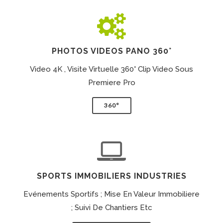
PHOTOS VIDEOS PANO 360°
Video 4K , Visite Virtuelle 360° Clip Video Sous
Premiere Pro
360°
SPORTS IMMOBILIERS INDUSTRIES
Evénements Sportifs ; Mise En Valeur Immobiliere
; Suivi De Chantiers Etc