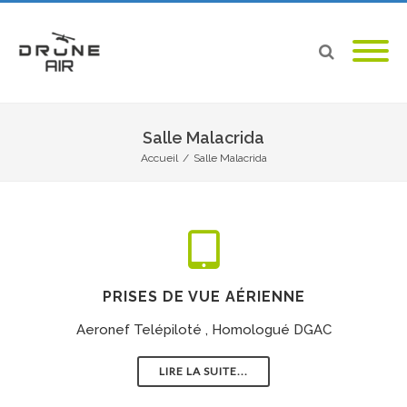
Salle Malacrida
Accueil
/
Salle Malacrida
PRISES DE VUE AÉRIENNE
Aeronef Telépiloté , Homologué DGAC
LIRE LA SUITE...